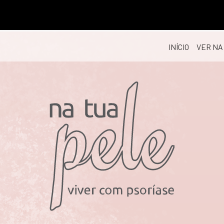
INÍCIO
VER NA